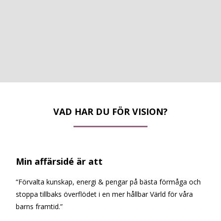
VAD HAR DU FÖR VISION?
Min affärsidé är att
“Förvalta kunskap, energi & pengar på bästa förmåga och
stoppa tillbaks överflödet i en mer hållbar Värld för våra
barns framtid.”